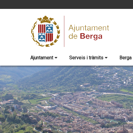
Ajuntament
Serveis i tràmits
Berga