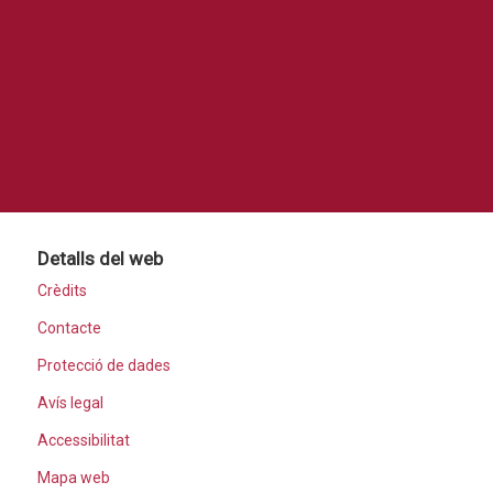
Detalls del web
Crèdits
Contacte
Protecció de dades
Avís legal
Accessibilitat
Mapa web