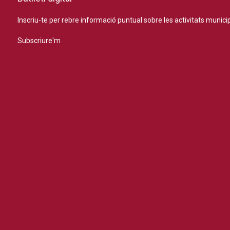
Inscriu-te per rebre informació puntual sobre les activitats municip
Subscriure'm