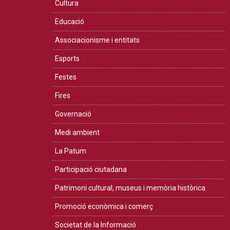
Cultura
Educació
Associacionisme i entitats
Esports
Festes
Fires
Governació
Medi ambient
La Patum
Participació ciutadana
Patrimoni cultural, museus i memòria històrica
Promoció econòmica i comerç
Societat de la Informació