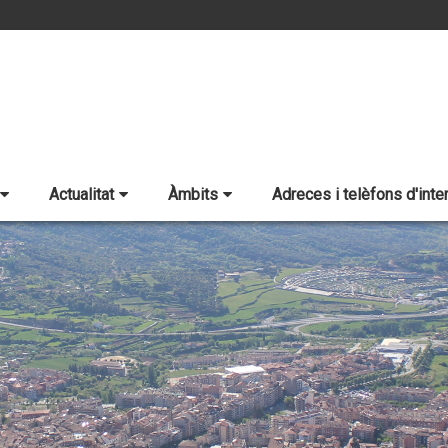
Actualitat
Àmbits
Adreces i telèfons d'inte