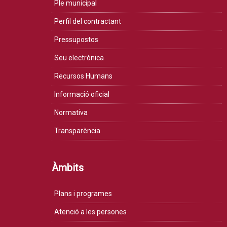
Ple municipal
Perfil del contractant
Pressupostos
Seu electrònica
Recursos Humans
Informació oficial
Normativa
Transparència
Àmbits
Plans i programes
Atenció a les persones