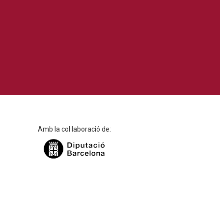
Amb la col·laboració de: