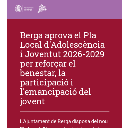
Berga aprova el Pla
Local d'Adolescència
i Joventut 2026-2029
per reforçar el
benestar, la
participació i
l'emancipació del
jovent
L’Ajuntament de Berga disposa del nou