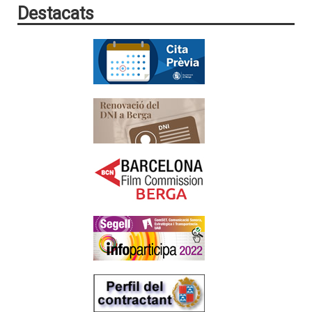
Destacats