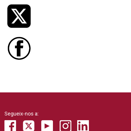
Segueix-nos a: