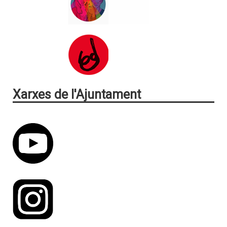
Xarxes de l'Ajuntament