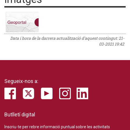
Data i hora de la darrera actualització d'aquest contingut:
21-
03-2021 19:42
Segueix-nos a:
Butlletí digital
Inscriu-te per rebre informació puntual sobre les activitats