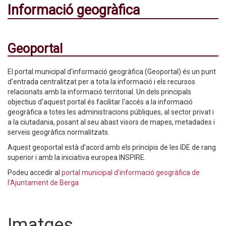
Informació geogràfica
Geoportal
El portal municipal d'informació geogràfica (Geoportal) és un punt
d'entrada centralitzat per a tota la informació i els recursos
relacionats amb la informació territorial. Un dels principals
objectius d'aquest portal és facilitar l'accés a la informació
geogràfica a totes les administracions públiques, al sector privat i
a la ciutadania, posant al seu abast visors de mapes, metadades i
serveis geogràfics normalitzats.
Aquest geoportal està d’acord amb els principis de les IDE de rang
superior i amb la iniciativa europea INSPIRE.
Podeu accedir al
portal municipal d'informació geogràfica de
l'Ajuntament de Berga
Imatges