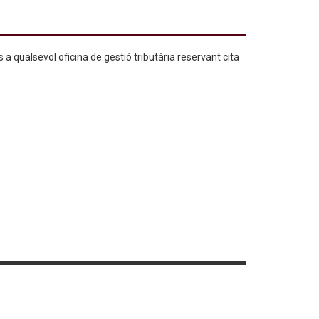
 qualsevol oficina de gestió tributària reservant cita