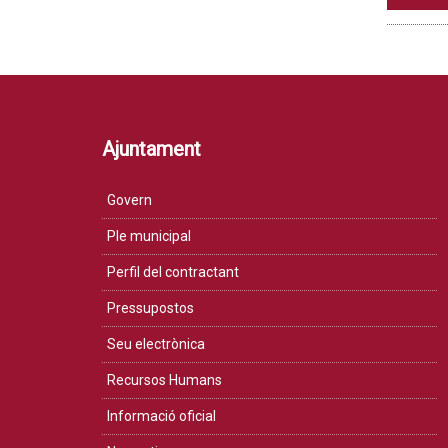
Ajuntament
Govern
Ple municipal
Perfil del contractant
Pressupostos
Seu electrònica
Recursos Humans
Informació oficial