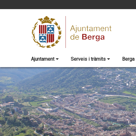
Ajuntament
Serveis i tràmits
Berga