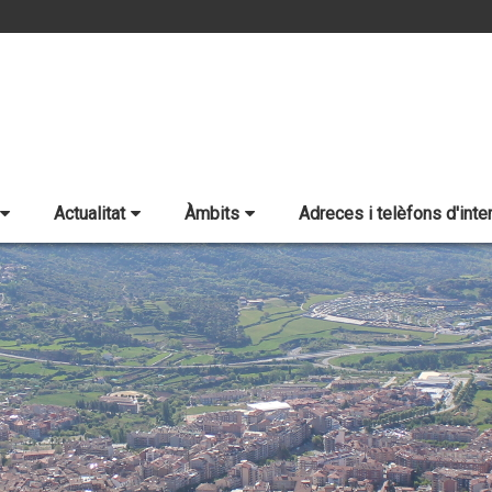
Actualitat
Àmbits
Adreces i telèfons d'inte