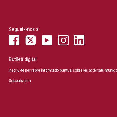
Segueix-nos a:
Butlletí digital
Inscriu-te per rebre informació puntual sobre les activitats municip
Subscriure'm