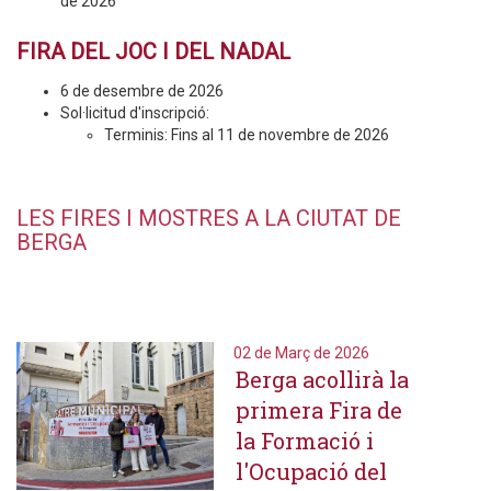
de 2026
FIRA DEL JOC I DEL NADAL
6 de desembre de 2026
Sol·licitud d'inscripció:
Terminis: Fins al 11 de novembre de 2026
LES FIRES I MOSTRES A LA CIUTAT DE
BERGA
02 de Març de 2026
Berga acollirà la
primera Fira de
la Formació i
l'Ocupació del