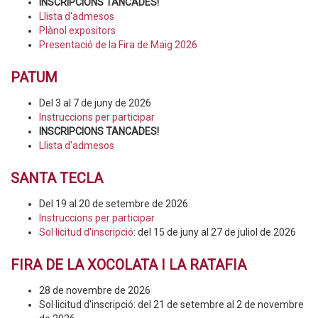
INSCRIPCIONS TANCADES!
Llista d'admesos
Plànol expositors
Presentació de la Fira de Maig 2026
PATUM
Del 3 al 7 de juny de 2026
Instruccions per participar
INSCRIPCIONS TANCADES!
Llista d'admesos
SANTA TECLA
Del 19 al 20 de setembre de 2026
Instruccions per participar
Sol·licitud d'inscripció
: del 15 de juny al 27 de juliol de 2026
FIRA DE LA XOCOLATA I LA RATAFIA
28 de novembre de 2026
Sol·licitud d'inscripció: del 21 de setembre al 2 de novembre