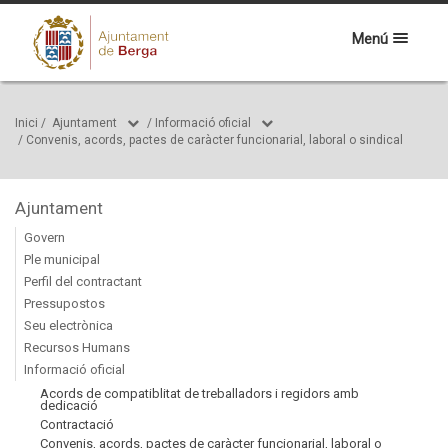
Menú
Inici
/
Ajuntament
/
Informació oficial
/
Convenis, acords, pactes de caràcter funcionarial, laboral o sindical
Ajuntament
Govern
Ple municipal
Perfil del contractant
Pressupostos
Seu electrònica
Recursos Humans
Informació oficial
Acords de compatiblitat de treballadors i regidors amb
dedicació
Contractació
Convenis, acords, pactes de caràcter funcionarial, laboral o