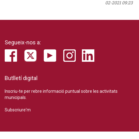
02-2021 09:23
Segueix-nos a:
Butlletí digital
Inscriu-te per rebre informació puntual sobre les activitats
municipals.
Subscriure'm