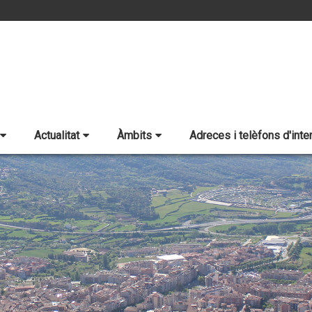
Actualitat
Àmbits
Adreces i telèfons d'inte