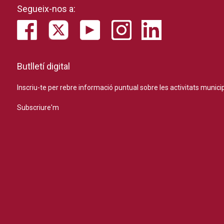
Segueix-nos a:
Butlletí digital
Inscriu-te per rebre informació puntual sobre les activitats municip
Subscriure'm