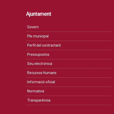
Ajuntament
Govern
Ple municipal
Perfil del contractant
Pressupostos
Seu electrònica
Recursos Humans
Informació oficial
Normativa
Transparència