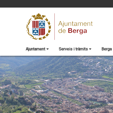
Ajuntament
Serveis i tràmits
Berga