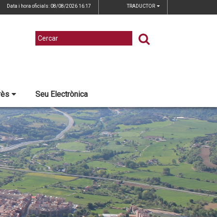
Data i hora oficials: 08/08/2026
16:17
TRADUCTOR
rès
Seu Electrònica