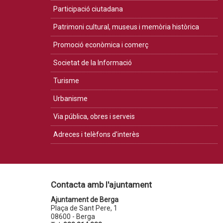
Participació ciutadana
Patrimoni cultural, museus i memòria històrica
Promoció econòmica i comerç
Societat de la Informació
Turisme
Urbanisme
Via pública, obres i serveis
Adreces i telèfons d'interès
Contacta amb l'ajuntament
Ajuntament de Berga
Plaça de Sant Pere, 1
08600 - Berga