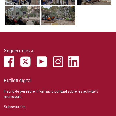
Segueix-nos a:
Butlletí digital
Inscriu-te per rebre informació puntual sobre les activitats
municipals.
Subscriure'm