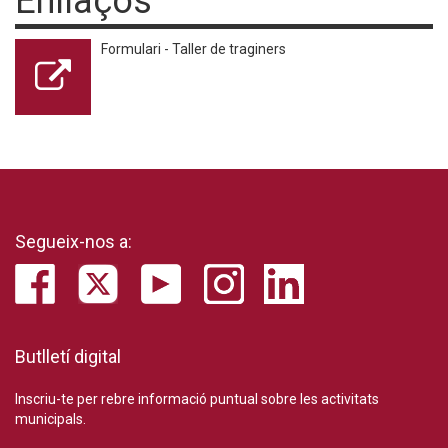
Enllaços
Formulari - Taller de traginers
Segueix-nos a:
Butlletí digital
Inscriu-te per rebre informació puntual sobre les activitats
municipals.