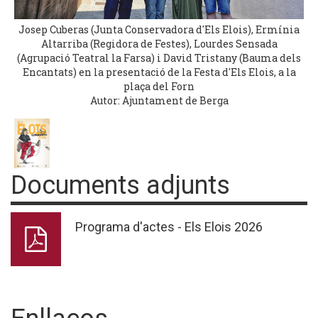
Josep Cuberas (Junta Conservadora d'Els Elois), Ermínia
Altarriba (Regidora de Festes), Lourdes Sensada
(Agrupació Teatral la Farsa) i David Tristany (Bauma dels
Encantats) en la presentació de la Festa d'Els Elois, a la
plaça del Forn
Autor: Ajuntament de Berga
Documents adjunts
Programa d'actes - Els Elois 2026