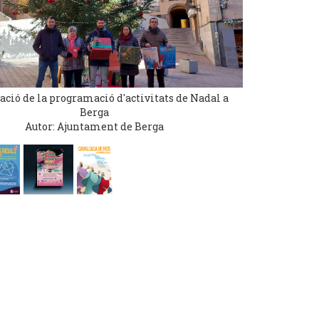
ació de la programació d'activitats de Nadal a
Berga
Autor: Ajuntament de Berga