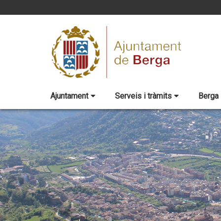
Ajuntament
Serveis i tràmits
Berga