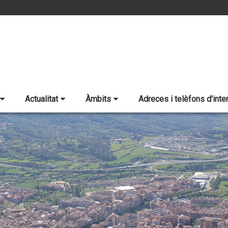
Actualitat
Àmbits
Adreces i telèfons d'inte