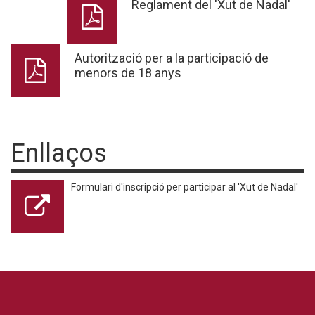
Reglament del 'Xut de Nadal'
Autorització per a la participació de
menors de 18 anys
Enllaços
Formulari d'inscripció per participar al 'Xut de Nadal'