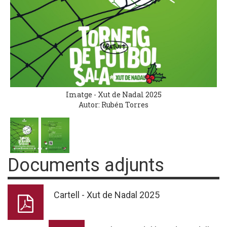
Imatge - Xut de Nadal 2025
Autor: Rubén Torres
Documents adjunts
Cartell - Xut de Nadal 2025