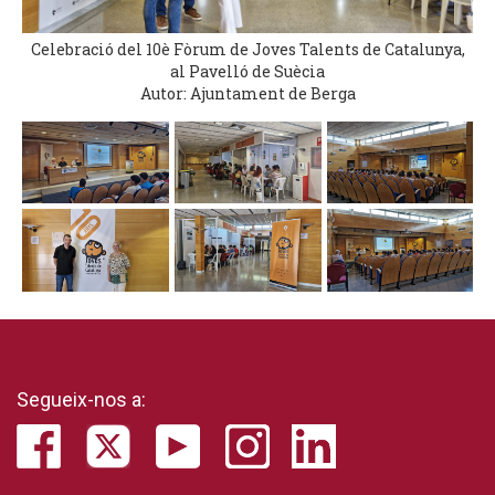
Celebració del 10è Fòrum de Joves Talents de Catalunya,
al Pavelló de Suècia
Autor: Ajuntament de Berga
Segueix-nos a: