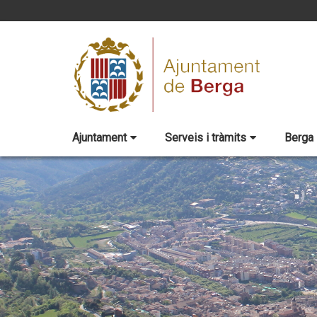
Ajuntament
Serveis i tràmits
Berga