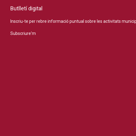
Butlletí digital
Inscriu-te per rebre informació puntual sobre les activitats municip
Subscriure'm