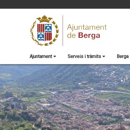
Ajuntament
Serveis i tràmits
Berga