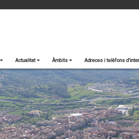
Actualitat
Àmbits
Adreces i telèfons d'inte