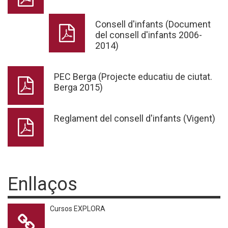
Consell d'infants (Document
del consell d'infants 2006-
2014)
PEC Berga (Projecte educatiu de ciutat.
Berga 2015)
Reglament del consell d'infants (Vigent)
Enllaços
Cursos EXPLORA