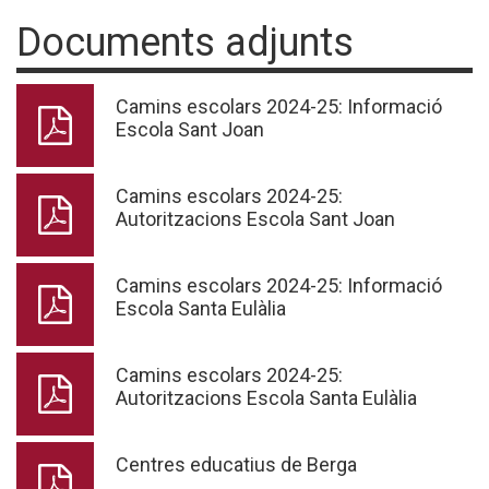
Documents adjunts
Camins escolars 2024-25: Informació
Escola Sant Joan
Camins escolars 2024-25:
Autoritzacions Escola Sant Joan
Camins escolars 2024-25: Informació
Escola Santa Eulàlia
Camins escolars 2024-25:
Autoritzacions Escola Santa Eulàlia
Centres educatius de Berga