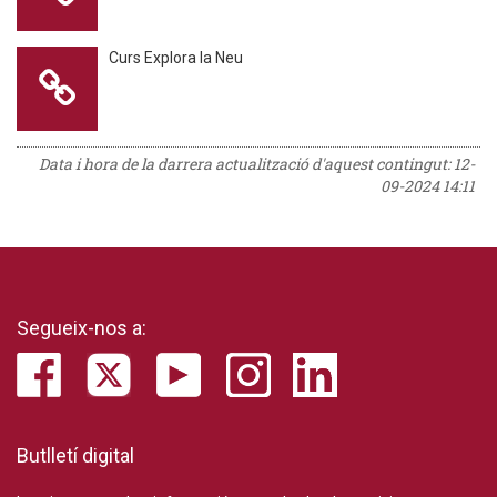
Curs Explora la Neu
Data i hora de la darrera actualització d'aquest contingut:
12-
09-2024 14:11
Segueix-nos a:
Butlletí digital