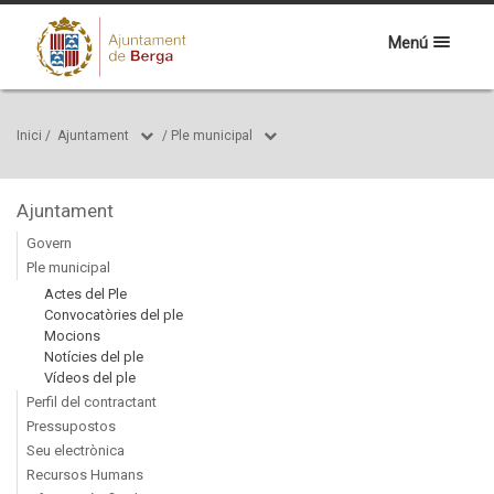
Menú
Inici
/
Ajuntament
/
Ple municipal
Ajuntament
Govern
Ple municipal
Actes del Ple
Convocatòries del ple
Mocions
Notícies del ple
Vídeos del ple
Perfil del contractant
Pressupostos
Seu electrònica
Recursos Humans