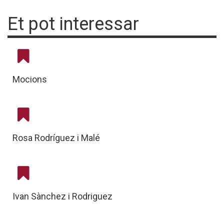
Et pot interessar
Mocions
Rosa Rodríguez i Malé
Ivan Sànchez i Rodriguez