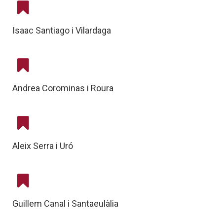
Isaac Santiago i Vilardaga
Andrea Corominas i Roura
Aleix Serra i Uró
Guillem Canal i Santaeulàlia