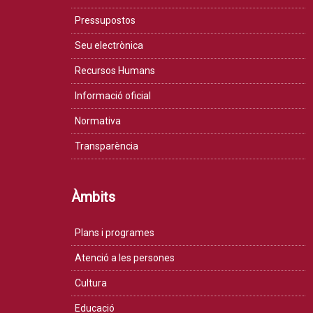
Pressupostos
Seu electrònica
Recursos Humans
Informació oficial
Normativa
Transparència
Àmbits
Plans i programes
Atenció a les persones
Cultura
Educació