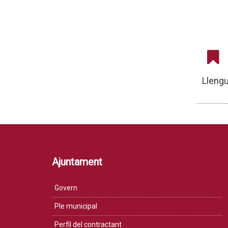
Lleng
Ajuntament
Govern
Ple municipal
Perfil del contractant