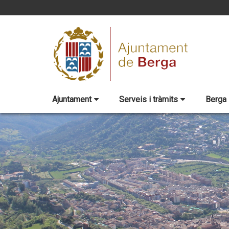
Ajuntament
Serveis i tràmits
Berga