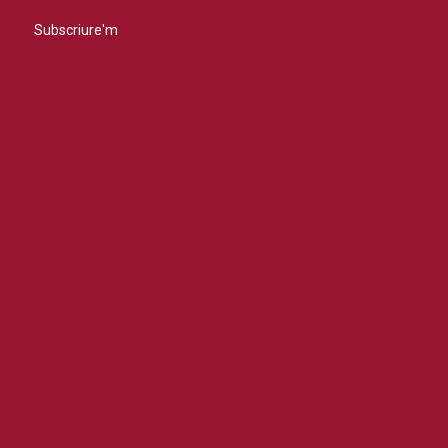
Subscriure'm