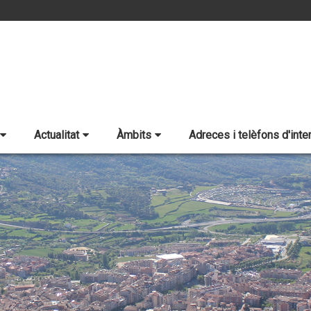
Actualitat
Àmbits
Adreces i telèfons d'inte