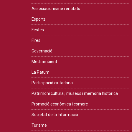
Associacionisme i entitats
Esports
Festes
Fires
Governació
Medi ambient
La Patum
Participació ciutadana
Patrimoni cultural, museus i memòria històrica
Promoció econòmica i comerç
Societat de la Informació
Turisme