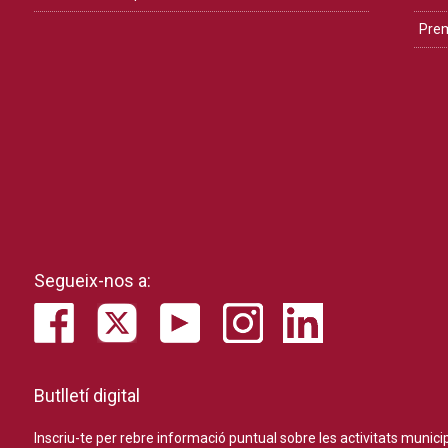
Pre
Segueix-nos a:
Butlletí digital
Inscriu-te per rebre informació puntual sobre les activitats municip