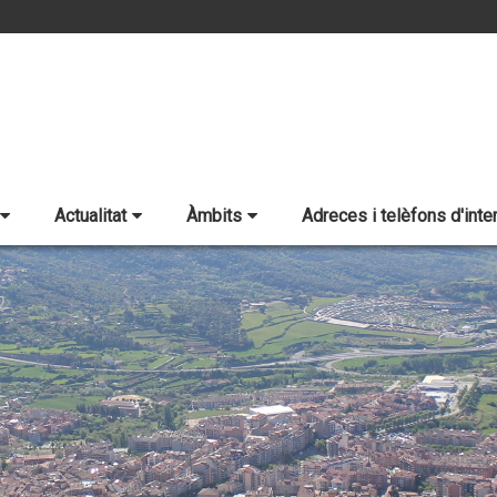
Actualitat
Àmbits
Adreces i telèfons d'inte