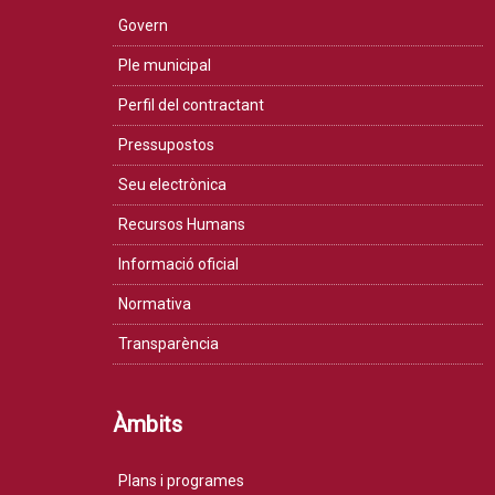
Govern
Ple municipal
Perfil del contractant
Pressupostos
Seu electrònica
Recursos Humans
Informació oficial
Normativa
Transparència
Àmbits
Plans i programes