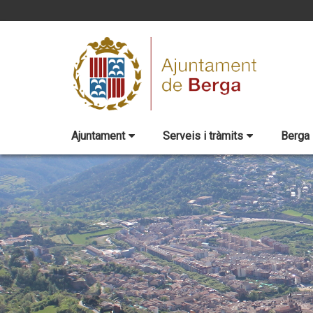
Ajuntament
Serveis i tràmits
Berga