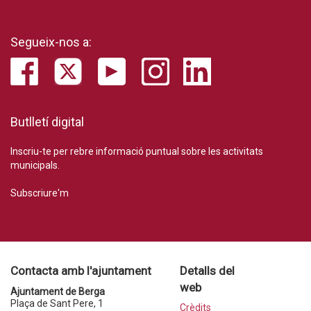
Segueix-nos a:
Butlletí digital
Inscriu-te per rebre informació puntual sobre les activitats
municipals.
Subscriure'm
Contacta amb l'ajuntament
Detalls del
web
Ajuntament de Berga
Plaça de Sant Pere, 1
Crèdits