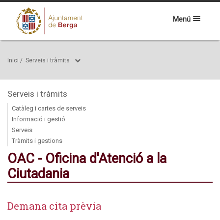
Menú
Inici
/
Serveis i tràmits
Serveis i tràmits
Catàleg i cartes de serveis
Informació i gestió
Serveis
Tràmits i gestions
OAC - Oficina d'Atenció a la
Ciutadania
Demana cita prèvia