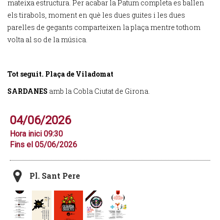
mateixa estructura. Per acabar la Patum completa es ballen
els tirabols, moment en què les dues guites i les dues
parelles de gegants comparteixen la plaça mentre tothom
volta al so de la música.
Tot seguit. Plaça de Viladomat
SARDANES
amb la Cobla Ciutat de Girona.
04/06/2026
Hora inici 09:30
Fins el 05/06/2026
Pl. Sant Pere