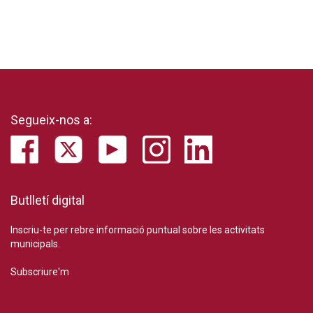
Segueix-nos a:
Butlletí digital
Inscriu-te per rebre informació puntual sobre les activitats
municipals.
Subscriure'm