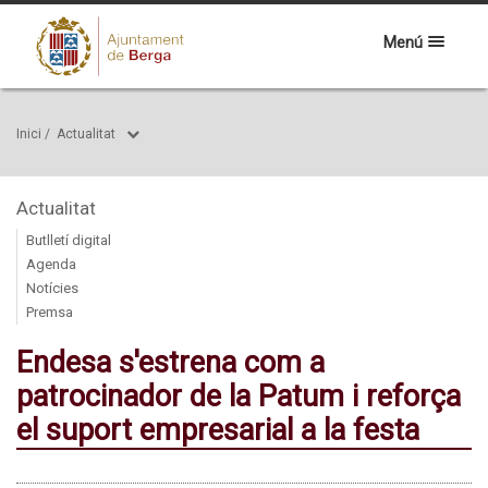
Menú
Inici
/
Actualitat
Actualitat
Butlletí digital
Agenda
Notícies
Premsa
Endesa s'estrena com a
patrocinador de la Patum i reforça
el suport empresarial a la festa