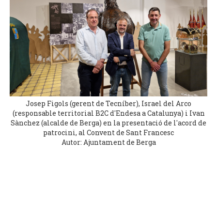
Josep Figols (gerent de Tecníber), Israel del Arco
(responsable territorial B2C d'Endesa a Catalunya) i Ivan
Sànchez (alcalde de Berga) en la presentació de l'acord de
patrocini, al Convent de Sant Francesc
Autor: Ajuntament de Berga