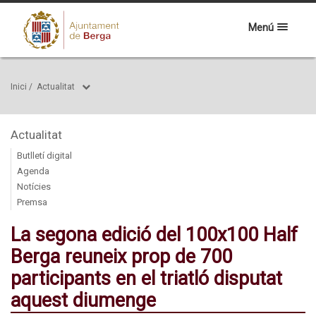
Menú
Inici
/
Actualitat
Actualitat
Butlletí digital
Agenda
Notícies
Premsa
La segona edició del 100x100 Half
Berga reuneix prop de 700
participants en el triatló disputat
aquest diumenge