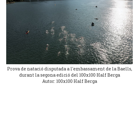
Prova de natació disputada a l'embassament de la Baells,
durant la segona edició del 100x100 Half Berga
Autor: 100x100 Half Berga