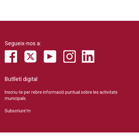
Segueix-nos a:
Butlletí digital
Inscriu-te per rebre informació puntual sobre les activitats
municipals.
Subscriure'm