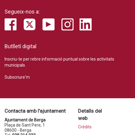
Segueix-nos a:
Butlletí digital
Inscriu-te per rebre informació puntual sobre les activitats
municipals.
Subscriure'm
Contacta amb l'ajuntament
Detalls del
web
Ajuntament de Berga
Plaça de Sant Pere, 1
Crèdits
08600 - Berga