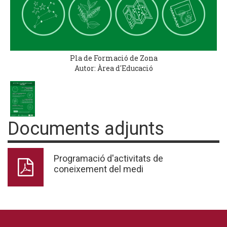
Pla de Formació de Zona
Autor: Àrea d'Educació
Documents adjunts
Programació d'activitats de
coneixement del medi