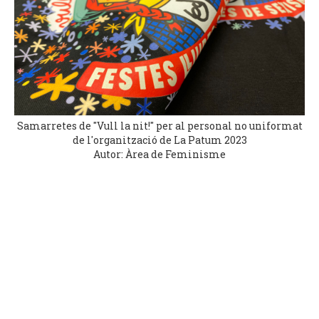
Samarretes de "Vull la nit!" per al personal no uniformat
de l'organització de La Patum 2023
Autor: Àrea de Feminisme