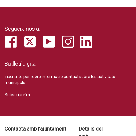
Segueix-nos a:
Butlletí digital
Inscriu-te per rebre informació puntual sobre les activitats
municipals.
Subscriure'm
Contacta amb l'ajuntament
Detalls del