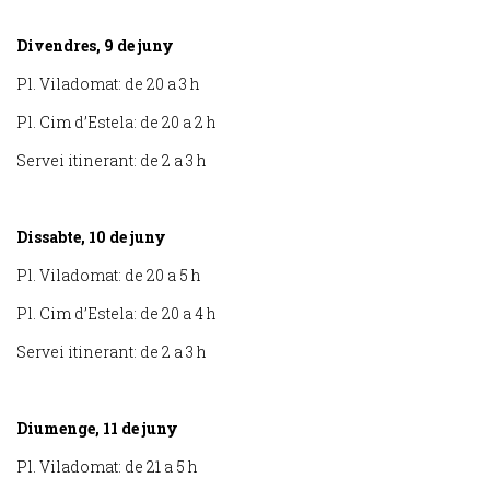
Divendres, 9 de juny
Pl. Viladomat: de 20 a 3 h
Pl. Cim d’Estela: de 20 a 2 h
Servei itinerant: de 2 a 3 h
Dissabte, 10 de juny
Pl. Viladomat: de 20 a 5 h
Pl. Cim d’Estela: de 20 a 4 h
Servei itinerant: de 2 a 3 h
Diumenge, 11 de juny
Pl. Viladomat: de 21 a 5 h