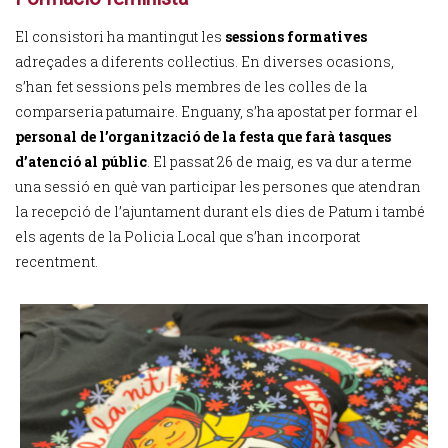
El consistori ha mantingut les
sessions formatives
adreçades a diferents col·lectius. En diverses ocasions,
s’han fet sessions pels membres de les colles de la
comparseria patumaire. Enguany, s’ha apostat per formar el
personal de l’organització de la festa que farà tasques
d’atenció al públic
. El passat 26 de maig, es va dur a terme
una sessió en què van participar les persones que atendran
la recepció de l’ajuntament durant els dies de Patum i també
els agents de la Policia Local que s’han incorporat
recentment.