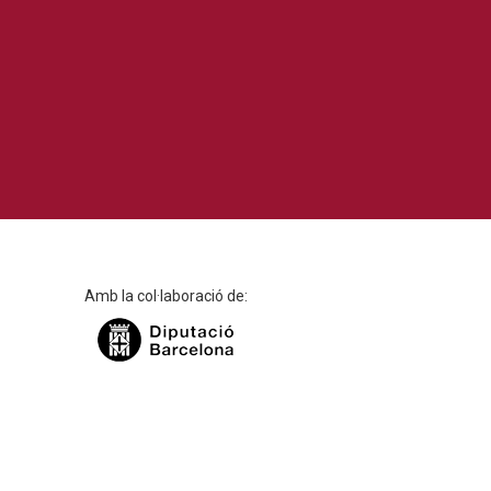
Amb la col·laboració de: