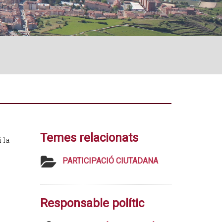
Temes relacionats
 la
PARTICIPACIÓ CIUTADANA
Responsable polític