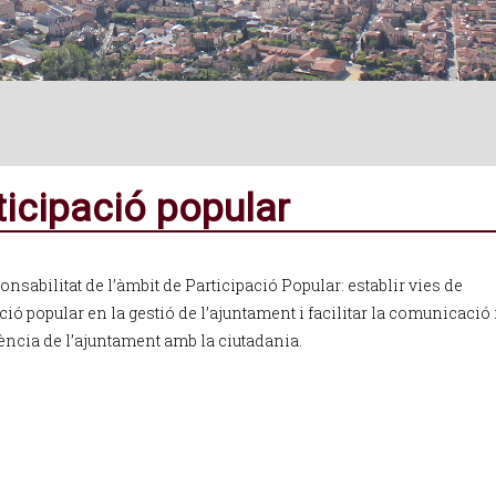
ticipació popular
nsabilitat de l’àmbit de Participació Popular: establir vies de
ció popular en la gestió de l’ajuntament i facilitar la comunicació i
ència de l’ajuntament amb la ciutadania.