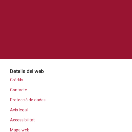
Detalls del web
Crèdits
Contacte
Protecció de dades
Avís legal
Accessibilitat
Mapa web