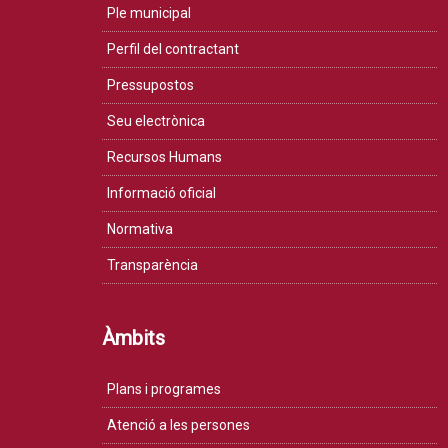
Ple municipal
Perfil del contractant
Pressupostos
Seu electrònica
Recursos Humans
Informació oficial
Normativa
Transparència
Àmbits
Plans i programes
Atenció a les persones