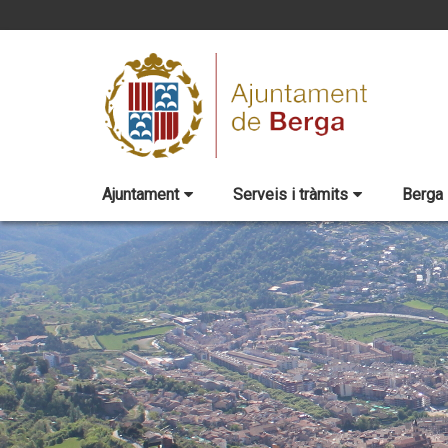
Ajuntament
Serveis i tràmits
Berga