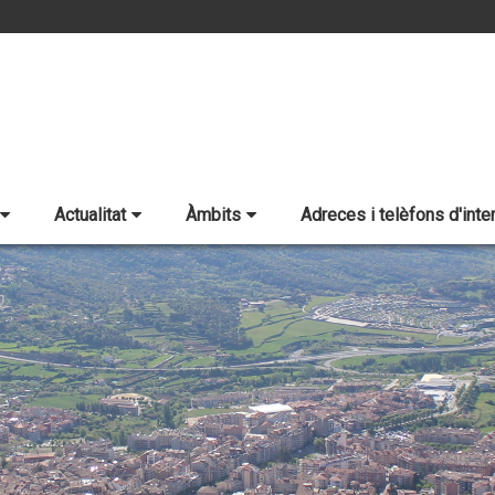
Actualitat
Àmbits
Adreces i telèfons d'inte