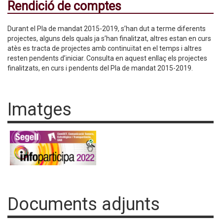
Rendició de comptes
Durant el Pla de mandat 2015-2019, s’han dut a terme diferents
projectes, alguns dels quals ja s’han finalitzat, altres estan en curs
atès es tracta de projectes amb continuïtat en el temps i altres
resten pendents d’iniciar. Consulta en aquest enllaç els projectes
finalitzats, en curs i pendents del Pla de mandat 2015-2019.
Imatges
Documents adjunts