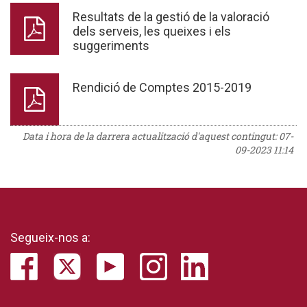
Resultats de la gestió de la valoració
dels serveis, les queixes i els
suggeriments
Rendició de Comptes 2015-2019
Data i hora de la darrera actualització d'aquest contingut:
07-
09-2023 11:14
Segueix-nos a: