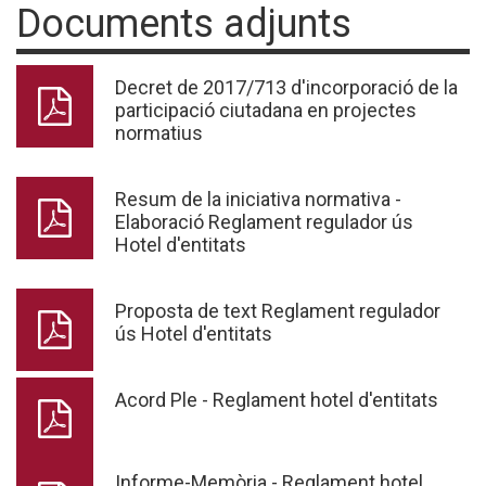
Documents adjunts
Decret de 2017/713 d'incorporació de la
participació ciutadana en projectes
normatius
Resum de la iniciativa normativa -
Elaboració Reglament regulador ús
Hotel d'entitats
Proposta de text Reglament regulador
ús Hotel d'entitats
Acord Ple - Reglament hotel d'entitats
Informe-Memòria - Reglament hotel