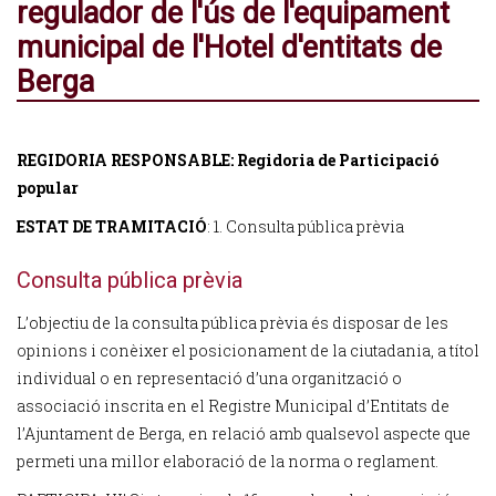
regulador de l'ús de l'equipament
municipal de l'Hotel d'entitats de
Berga
REGIDORIA RESPONSABLE:
Regidoria de Participació
popular
ESTAT DE TRAMITACIÓ
: 1. Consulta pública prèvia
Consulta pública prèvia
L’objectiu de la consulta pública prèvia és disposar de les
opinions i conèixer el posicionament de la ciutadania, a títol
individual o en representació d’una organització o
associació inscrita en el Registre Municipal d’Entitats de
l’Ajuntament de Berga, en relació amb qualsevol aspecte que
permeti una millor elaboració de la norma o reglament.