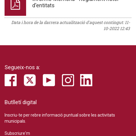
d'entitats
Data i hora de la darrera actualització d'aquest contingut:
11-
10-2022 12:43
Segueix-nos a:
Butlletí digital
Inscriu-te per rebre informació puntual sobre les activitats
municipals.
Subscriure'm