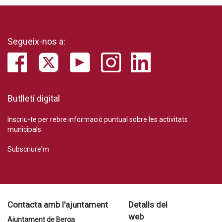
Segueix-nos a:
Butlletí digital
Inscriu-te per rebre informació puntual sobre les activitats
municipals.
Subscriure'm
Contacta amb l'ajuntament
Detalls del
web
Ajuntament de Berga