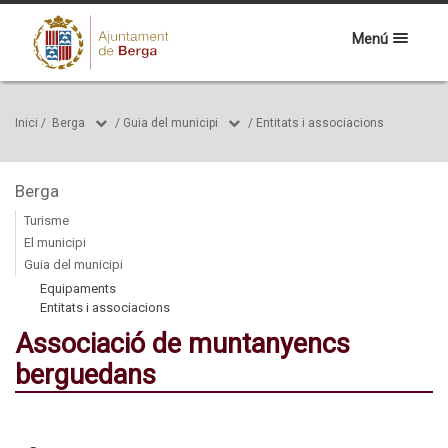
Menú
Inici
/
Berga
/
Guia del municipi
/
Entitats i associacions
Berga
Turisme
El municipi
Guia del municipi
Equipaments
Entitats i associacions
Associació de muntanyencs
berguedans